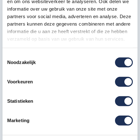
en om ons websiteverkeer te analyseren. Ook delen we
informatie over uw gebruik van onze site met onze
partners voor social media, adverteren en analyse. Deze
partners kunnen deze gegevens combineren met andere
informatie die u aan ze heeft verstrekt of die ze hebben
verzameld op basis van uw gebruik van hun services.
Toestemmingsselectie
Noodzakelijk
Voorkeuren
Statistieken
Marketing