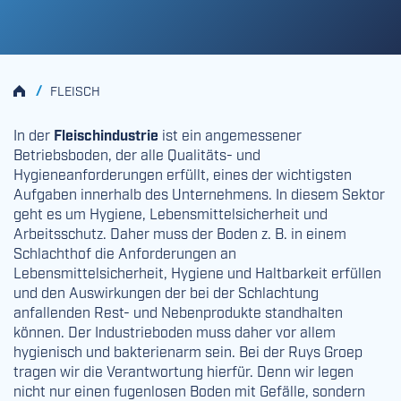
HOME
/
FLEISCH
In der
Fleischindustrie
ist ein angemessener
Betriebsboden, der alle Qualitäts- und
Hygieneanforderungen erfüllt, eines der wichtigsten
Aufgaben innerhalb des Unternehmens. In diesem Sektor
geht es um Hygiene, Lebensmittelsicherheit und
Arbeitsschutz. Daher muss der Boden z. B. in einem
Schlachthof die Anforderungen an
Lebensmittelsicherheit, Hygiene und Haltbarkeit erfüllen
und den Auswirkungen der bei der Schlachtung
anfallenden Rest- und Nebenprodukte standhalten
können. Der Industrieboden muss daher vor allem
hygienisch und bakterienarm sein. Bei der Ruys Groep
tragen wir die Verantwortung hierfür. Denn wir legen
nicht nur einen fugenlosen Boden mit Gefälle, sondern