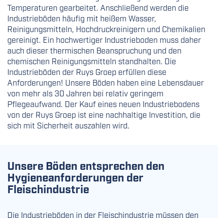
Temperaturen gearbeitet. Anschließend werden die
Industrieböden häufig mit heißem Wasser,
Reinigungsmitteln, Hochdruckreinigern und Chemikalien
gereinigt. Ein hochwertiger Industrieboden muss daher
auch dieser thermischen Beanspruchung und den
chemischen Reinigungsmitteln standhalten. Die
Industrieböden der Ruys Groep erfüllen diese
Anforderungen! Unsere Böden haben eine Lebensdauer
von mehr als 30 Jahren bei relativ geringem
Pflegeaufwand. Der Kauf eines neuen Industriebodens
von der Ruys Groep ist eine nachhaltige Investition, die
sich mit Sicherheit auszahlen wird.
Unsere Böden entsprechen den
Hygieneanforderungen der
Fleischindustrie
Die Industrieböden in der Fleischindustrie müssen den