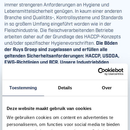
immer strengeren Anforderungen an Hygiene und
Lebensmittelsicherheit genügen. In kaum einer anderen
Branche sind Qualitäts-, Kontrollsysteme und Standards
in so großem Umfang eingeführt worden wie in der
Fleischindustrie. Die fleischverarbeitenden Betriebe
arbeiten daher auf der Grundlage des HACCP-Konzepts
und/oder spezifischer Hygienevorschriften.
Die Böden
der Ruys Groep sind zugelassen und erfüllen alle
geltenden Sicherheitsanforderungen: HACCP, USDDA,
EWG-Richtlinien und BCR. Unsere Industrieböden
entsprechen auch der BREEAM-Zertifizierung.
Toestemming
Details
Over
Deze website maakt gebruik van cookies
We gebruiken cookies om content en advertenties te
personaliseren, om functies voor social media te bieden