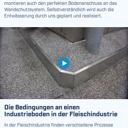
montieren auch den perfekten Bodenanschluss an das
Wandschutzsystem. Selbstverständlich wird auch die
Entwässerung durch uns geplant und realisiert.
Die Bedingungen an einen
Industrieboden in der Fleischindustrie
In der Fleischindustrie finden verschiedene Prozesse