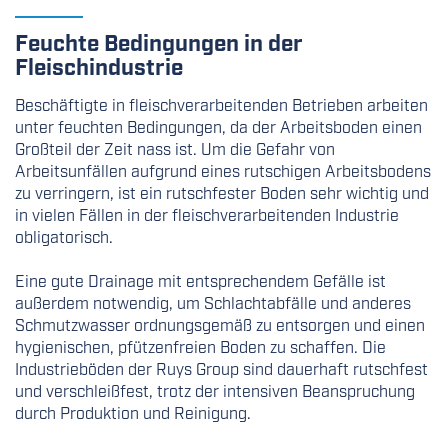
Feuchte Bedingungen in der
Fleischindustrie
Beschäftigte in fleischverarbeitenden Betrieben arbeiten
unter feuchten Bedingungen, da der Arbeitsboden einen
Großteil der Zeit nass ist. Um die Gefahr von
Arbeitsunfällen aufgrund eines rutschigen Arbeitsbodens
zu verringern, ist ein rutschfester Boden sehr wichtig und
in vielen Fällen in der fleischverarbeitenden Industrie
obligatorisch.
Eine gute Drainage mit entsprechendem Gefälle ist
außerdem notwendig, um Schlachtabfälle und anderes
Schmutzwasser ordnungsgemäß zu entsorgen und einen
hygienischen, pfützenfreien Boden zu schaffen. Die
Industrieböden der Ruys Group sind dauerhaft rutschfest
und verschleißfest, trotz der intensiven Beanspruchung
durch Produktion und Reinigung.