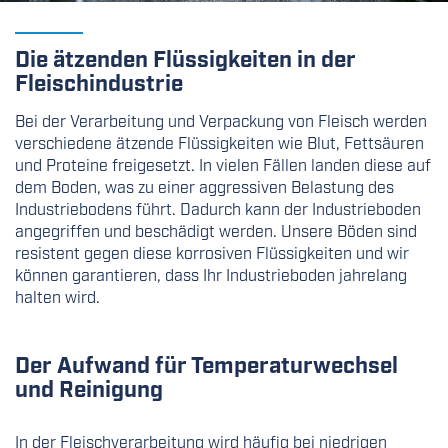
Die ätzenden Flüssigkeiten in der
Fleischindustrie
Bei der Verarbeitung und Verpackung von Fleisch werden
verschiedene ätzende Flüssigkeiten wie Blut, Fettsäuren
und Proteine freigesetzt. In vielen Fällen landen diese auf
dem Boden, was zu einer aggressiven Belastung des
Industriebodens führt. Dadurch kann der Industrieboden
angegriffen und beschädigt werden. Unsere Böden sind
resistent gegen diese korrosiven Flüssigkeiten und wir
können garantieren, dass Ihr Industrieboden jahrelang
halten wird.
Der Aufwand für Temperaturwechsel
und Reinigung
In der Fleischverarbeitung wird häufig bei niedrigen