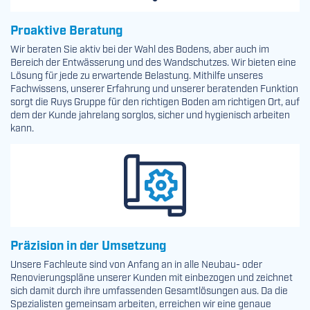
Proaktive Beratung
Wir beraten Sie aktiv bei der Wahl des Bodens, aber auch im
Bereich der Entwässerung und des Wandschutzes. Wir bieten eine
Lösung für jede zu erwartende Belastung. Mithilfe unseres
Fachwissens, unserer Erfahrung und unserer beratenden Funktion
sorgt die Ruys Gruppe für den richtigen Boden am richtigen Ort, auf
dem der Kunde jahrelang sorglos, sicher und hygienisch arbeiten
kann.
Präzision in der Umsetzung
Unsere Fachleute sind von Anfang an in alle Neubau- oder
Renovierungspläne unserer Kunden mit einbezogen und zeichnet
sich damit durch ihre umfassenden Gesamtlösungen aus. Da die
Spezialisten gemeinsam arbeiten, erreichen wir eine genaue