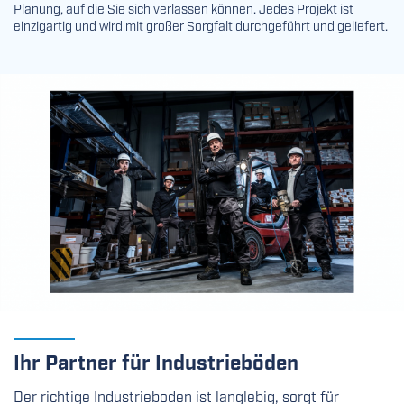
Planung, auf die Sie sich verlassen können. Jedes Projekt ist
einzigartig und wird mit großer Sorgfalt durchgeführt und geliefert.
Ihr Partner für Industrieböden
Der richtige Industrieboden ist langlebig, sorgt für