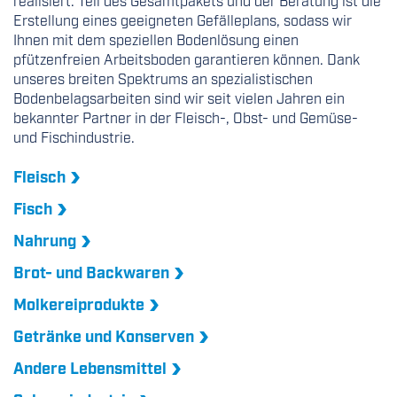
Erstellung eines geeigneten Gefälleplans, sodass wir
Ihnen mit dem speziellen Bodenlösung einen
pfützenfreien Arbeitsboden garantieren können. Dank
unseres breiten Spektrums an spezialistischen
Bodenbelagsarbeiten sind wir seit vielen Jahren ein
bekannter Partner in der Fleisch-, Obst- und Gemüse-
und Fischindustrie.
Fleisch
Fisch
Nahrung
Brot- und Backwaren
Molkereiprodukte
Getränke und Konserven
Andere Lebensmittel