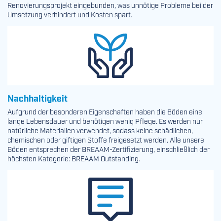
Renovierungsprojekt eingebunden, was unnötige Probleme bei der
Umsetzung verhindert und Kosten spart.
Nachhaltigkeit
Aufgrund der besonderen Eigenschaften haben die Böden eine
lange Lebensdauer und benötigen wenig Pflege. Es werden nur
natürliche Materialien verwendet, sodass keine schädlichen,
chemischen oder giftigen Stoffe freigesetzt werden. Alle unsere
Böden entsprechen der BREAAM-Zertifizierung, einschließlich der
höchsten Kategorie: BREAAM Outstanding.