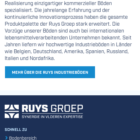
Realisierung einzigartiger kommerzieller Böden
spezialisiert. Die jahrelange Erfahrung und der
kontinuierliche Innovationsprozess haben die gesamte
Produktpalette der Ruys Groep stark erweitert. Die
Vorzüge unserer Böden sind auch bei internationalen
lebensmittelverarbeitenden Unternehmen bekannt. Seit
Jahren liefern wir hochwertige Industrieböden in Länder
wie Belgien, Deutschland, Amerika, Spanien, Russland,
Italien und Nordafrika.
MEHR ÜBER DIE RUYS INDUSTRIEBÖDEN
SCHNELL ZU
Bodenbereich