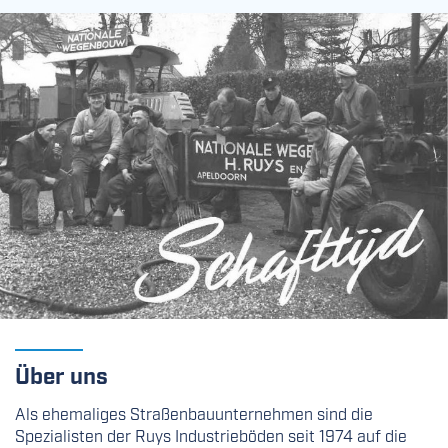
Über uns
Als ehemaliges Straßenbauunternehmen sind die
Spezialisten der Ruys Industrieböden seit 1974 auf die