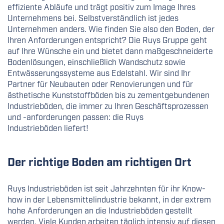
effiziente Abläufe und trägt positiv zum Image Ihres
Unternehmens bei. Selbstverständlich ist jedes
Unternehmen anders. Wie finden Sie also den Boden, der
Ihren Anforderungen entspricht? Die Ruys Gruppe geht
auf Ihre Wünsche ein und bietet dann maßgeschneiderte
Bodenlösungen, einschließlich Wandschutz sowie
Entwässerungssysteme aus Edelstahl. Wir sind Ihr
Partner für Neubauten oder Renovierungen und für
ästhetische Kunststoffböden bis zu zementgebundenen
Industrieböden, die immer zu Ihren Geschäftsprozessen
und -anforderungen passen: die Ruys
Industrieböden liefert!
Der richtige Boden am richtigen Ort
Ruys Industrieböden ist seit Jahrzehnten für ihr Know-
how in der Lebensmittelindustrie bekannt, in der extrem
hohe Anforderungen an die Industrieböden gestellt
werden. Viele Kunden arbeiten täglich intensiv auf diesen