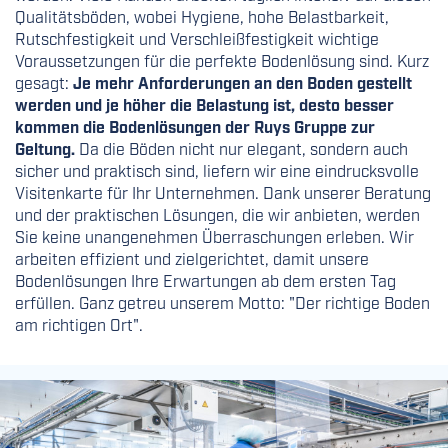
Qualitätsböden, wobei Hygiene, hohe Belastbarkeit,
Rutschfestigkeit und Verschleißfestigkeit wichtige
Voraussetzungen für die perfekte Bodenlösung sind. Kurz
gesagt:
Je mehr Anforderungen an den Boden gestellt
werden und je höher die Belastung ist, desto besser
kommen die Bodenlösungen der Ruys Gruppe zur
Geltung.
Da die Böden nicht nur elegant, sondern auch
sicher und praktisch sind, liefern wir eine eindrucksvolle
Visitenkarte für Ihr Unternehmen. Dank unserer Beratung
und der praktischen Lösungen, die wir anbieten, werden
Sie keine unangenehmen Überraschungen erleben. Wir
arbeiten effizient und zielgerichtet, damit unsere
Bodenlösungen Ihre Erwartungen ab dem ersten Tag
erfüllen. Ganz getreu unserem Motto: "Der richtige Boden
am richtigen Ort".