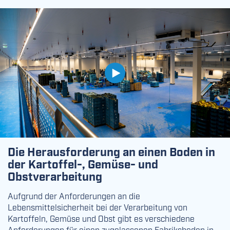
Die Herausforderung an einen Boden in
der Kartoffel-, Gemüse- und
Obstverarbeitung
Aufgrund der Anforderungen an die
Lebensmittelsicherheit bei der Verarbeitung von
Kartoffeln, Gemüse und Obst gibt es verschiedene
Anforderungen für einen zugelassenen Fabriksboden in