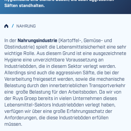
Säften standhalten.
HOME
/
NAHRUNG
In der
Nahrungsindustrie
(Kartoffel-, Gemüse- und
Obstindustrie) spielt die Lebensmittelsicherheit eine sehr
wichtige Rolle. Aus diesem Grund ist eine ausgezeichnete
Hygiene eine unverzichtbare Voraussetzung an
Industrieböden, die in diesem Sektor verlegt werden.
Allerdings sind auch die aggressiven Säfte, die bei der
Verarbeitung freigesetzt werden, sowie die mechanische
Belastung durch den innerbetrieblichen Transportverkehr
eine große Belastung für den Arbeitsboden. Da wir von
der Ruys Groep bereits in vielen Unternehmen dieses
Lebensmittel-Sektors Industrieböden verlegt haben,
verfügen wir über eine große Erfahrungsschatz der
Anforderungen, die diese Industrieböden erfüllen
müssen.