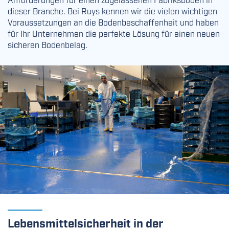
dieser Branche. Bei Ruys kennen wir die vielen wichtigen
Voraussetzungen an die Bodenbeschaffenheit und haben
für Ihr Unternehmen die perfekte Lösung für einen neuen
sicheren Bodenbelag.
​​​​​​​Lebensmittelsicherheit in der