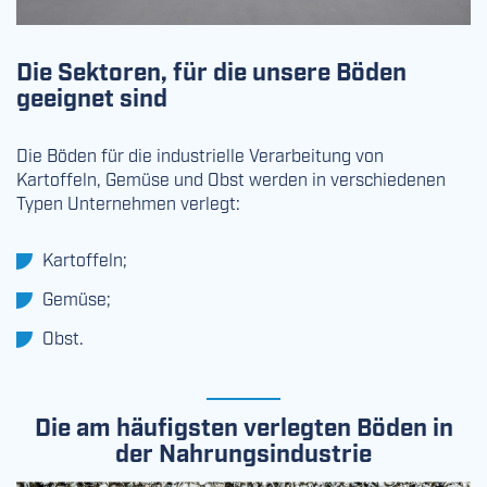
Die Sektoren, für die unsere Böden
geeignet sind
Die Böden für die industrielle Verarbeitung von
Kartoffeln, Gemüse und Obst werden in verschiedenen
Typen Unternehmen verlegt:
Kartoffeln;
Gemüse;
Obst.
Die am häufigsten verlegten Böden in
der Nahrungsindustrie