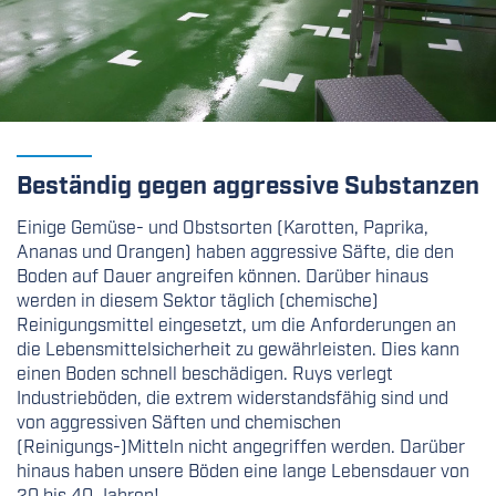
Beständig gegen aggressive Substanzen
Einige Gemüse- und Obstsorten (Karotten, Paprika,
Ananas und Orangen) haben aggressive Säfte, die den
Boden auf Dauer angreifen können. Darüber hinaus
werden in diesem Sektor täglich (chemische)
Reinigungsmittel eingesetzt, um die Anforderungen an
die Lebensmittelsicherheit zu gewährleisten. Dies kann
einen Boden schnell beschädigen. Ruys verlegt
Industrieböden, die extrem widerstandsfähig sind und
von aggressiven Säften und chemischen
(Reinigungs-)Mitteln nicht angegriffen werden. Darüber
hinaus haben unsere Böden eine lange Lebensdauer von
20 bis 40 Jahren!