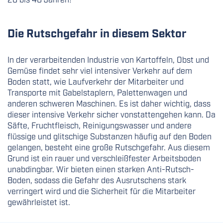
Die Rutschgefahr in diesem Sektor
In der verarbeitenden Industrie von Kartoffeln, Obst und
Gemüse findet sehr viel intensiver Verkehr auf dem
Boden statt, wie Laufverkehr der Mitarbeiter und
Transporte mit Gabelstaplern, Palettenwagen und
anderen schweren Maschinen. Es ist daher wichtig, dass
dieser intensive Verkehr sicher vonstattengehen kann. Da
Säfte, Fruchtfleisch, Reinigungswasser und andere
flüssige und glitschige Substanzen häufig auf den Boden
gelangen, besteht eine große Rutschgefahr. Aus diesem
Grund ist ein rauer und verschleißfester Arbeitsboden
unabdingbar. Wir bieten einen starken Anti-Rutsch-
Boden, sodass die Gefahr des Ausrutschens stark
verringert wird und die Sicherheit für die Mitarbeiter
gewährleistet ist.