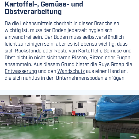
Kartoffel-, Gemüse- und
Obstverarbeitung
Da die Lebensmittelsicherheit in dieser Branche so
wichtig ist, muss der Boden jederzeit hygienisch
einwandfrei sein. Der Boden muss selbstverständlich
leicht zu reinigen sein, aber es ist ebenso wichtig, dass
sich Rückstände oder Reste von Kartoffeln, Gemüse und
Obst nicht in nicht sichtbaren Rissen, Ritzen oder Fugen
ansammeln. Aus diesem Grund bietet die Ruys Groep die
Entwässerung
und den
Wandschutz
aus einer Hand an,
die sich nahtlos in den Unternehmensboden einfügen.