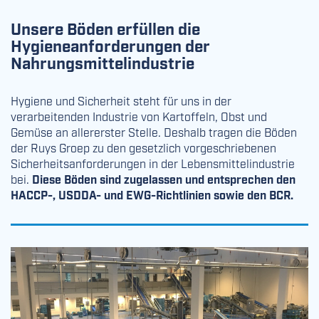
Unsere Böden erfüllen die
Hygieneanforderungen der
Nahrungsmittelindustrie
Hygiene und Sicherheit steht für uns in der
verarbeitenden Industrie von Kartoffeln, Obst und
Gemüse an allererster Stelle. Deshalb tragen die Böden
der Ruys Groep zu den gesetzlich vorgeschriebenen
Sicherheitsanforderungen in der Lebensmittelindustrie
bei.
Diese Böden sind zugelassen und entsprechen den
HACCP-, USDDA- und EWG-Richtlinien sowie den BCR.